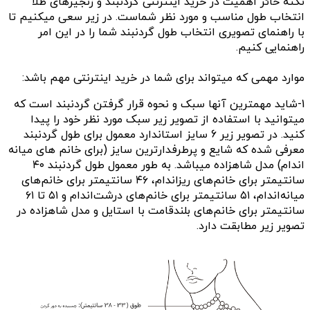
نکته حائز اهمیت در خرید اینترنتی گردنبند و زنجیرهای طلا
انتخاب طول مناسب و مورد نظر شماست. در زیر سعی میکنیم تا
با راهنمای تصویری انتخاب طول گردنبند شما را در این امر
راهنمایی کنیم.
موارد مهمی که میتواند برای شما در خرید اینترنتی مهم باشد:
1-شاید مهمترین آنها سبک و نحوه قرار گرفتن گردنبند است که
میتوانید با استفاده از تصویر زیر سبک مورد نظر خود را پیدا
کنید. در تصویر زیر 6 سایز استاندارد معمول برای طول گردنبند
معرفی شده که شایع و پرطرفدارترین سایز (برای خانم های میانه
اندام) مدل شاهزاده میباشد. به طور معمول
طول گردنبند ۴۰
سانتیمتر برای خانم‌های ریزاندام، ۴۶ سانتیمتر برای خانم‌های
میانه‌اندام، ۵۱ سانتیمتر برای خانم‌های درشت‌اندام و ۵۱ تا ۶۱
سانتیمتر برای خانم‌های بلندقامت با استایل و مدل شاهزاده در
تصویر زیر مطابقت دارد.