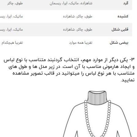
3- یکی دیگر از موارد مهم، انتخاب گردنبند متناسب با نوع لباس
و ایجاد هارمونی مناسب با آن است. در زیر مدل ها و طول های
متناسب با هر نوع لباس را میتوانید در قالب تصویر مشاهده
نمایید.