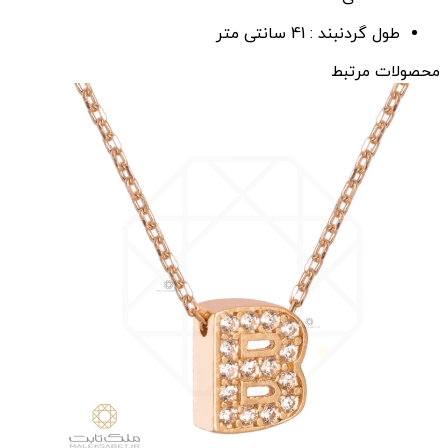
طول گردنبند :
41 سانتی متر
محصولات مرتبط