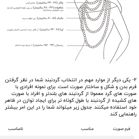
2- یکی دیگر از موارد مهم در انتخاب گردنبند شما در نظر گرفتن
فرم بدن و شکل و ساختار صورت است. برای نمونه افرادی با
صورت های گرد معمولا از گردنبند های بلندتر و افراد با صورت
های کشیده از گردنبند با طول کوتاه تر برای ایجاد توازن در ظاهر
خود استفاده میکنند. جدول زیر میتواند شما را در این امر بیشتر
راهنمایی کند.