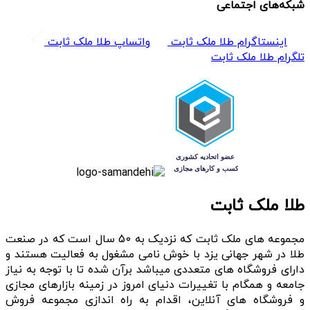
شبکه‌های اجتماعی
اینستاگرام طلا ملک ثابت
واتساپ طلا ملک ثابت
تلگرام طلا ملک ثابت
طلا ملک ثابت
مجموعه های ملک ثابت که نزدیک به 50 سال است که در صنعت
طلا در شهر جهانی یزد با خوش نامی مشغول به فعالیت هستند و
دارای فروشگاه های متعددی میباشد برآن شده تا با توجه به نیاز
جامعه و همگام با تغییرات دنیای امروز در زمینه بازارهای مجازی
و فروشگاه های آنلاین، اقدام به راه اندازی مجموعه فروش