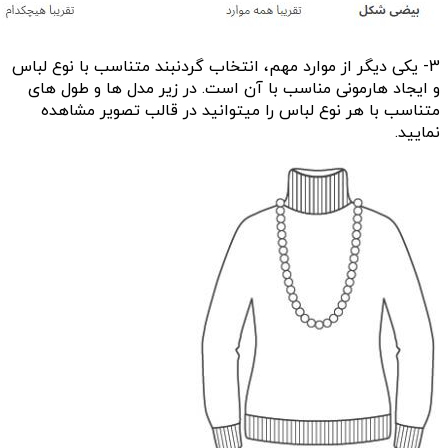
راهنمایی کند.
3- یکی دیگر از موارد مهم، انتخاب گردنبند متناسب با نوع لباس
و ایجاد هارمونی مناسب با آن است. در زیر مدل ها و طول های
متناسب با هر نوع لباس را میتوانید در قالب تصویر مشاهده
نمایید.