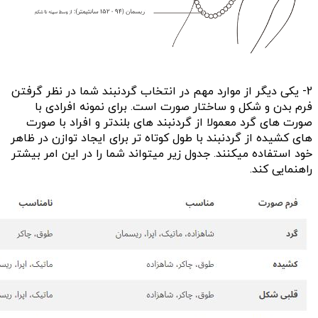
2- یکی دیگر از موارد مهم در انتخاب گردنبند شما در نظر گرفتن
فرم بدن و شکل و ساختار صورت است. برای نمونه افرادی با
صورت های گرد معمولا از گردنبند های بلندتر و افراد با صورت
های کشیده از گردنبند با طول کوتاه تر برای ایجاد توازن در ظاهر
خود استفاده میکنند. جدول زیر میتواند شما را در این امر بیشتر