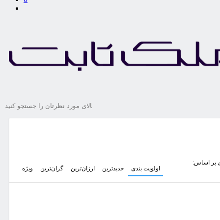
 بر اساس:
اولویت بندی
جدیدترین
ارزان‌ترین
گران‌ترین
ویژه