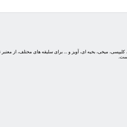
یپسی، میخی، بخیه ای، آویز و ... برای سلیقه های مختلف، از معتبر 
است.