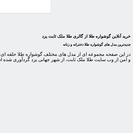
خرید آنلاین گوشواره طلا از گالری طلا ملک ثابت یزد
جدیدترین مدل های گوشواره طلا دخترانه و زنانه
در این صفحه مجموعه ای از مدل های مختلف گوشواره طلا حلقه ای، کل
و امن از وب سایت طلا ملک ثابت، از شهر جهانی یزد گردآوری شده 