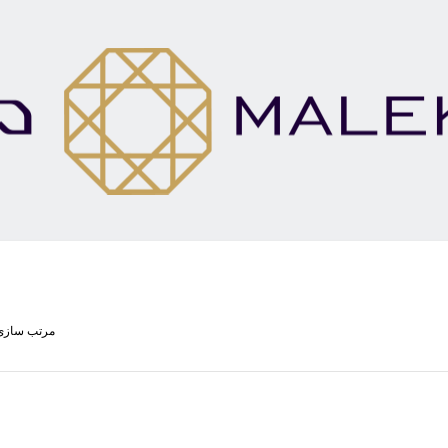
مرتب سازی