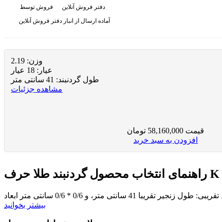
دفتر فروش آنلاین
فروش توسط
آماده ارسال از انبار دفتر فروش آنلاین
وزن:
2.19
عيار:
18 عیار
طول گردنبند:
41 سانتی متر
مشاهده جزئیات
قیمت
58,160,000
تومان
افزودن به سبد خرید
راهنمای انتخاب محصول
بیشتر بخوانید