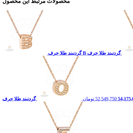
محصولات مرتبط این محصول
54,175,
52,549,750
تومان