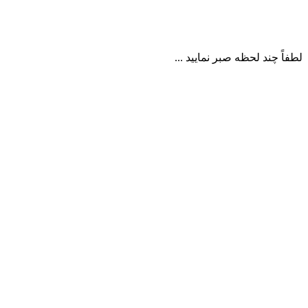
لطفاً چند لحظه صبر نمایید ...