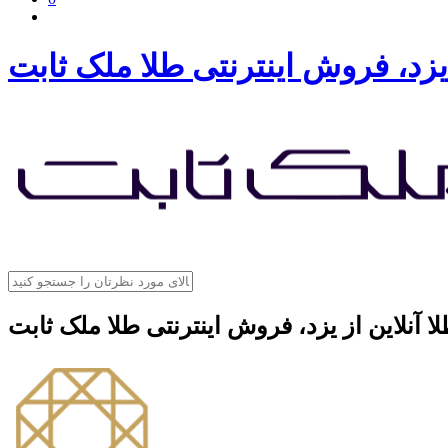
 یزد، فروش اینترنتی طلا ملک ثابت
ا آنلاین از یزد، فروش اینترنتی طلا ملک ثابت