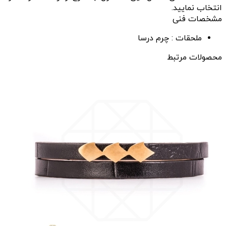
انتخاب نمایید.
مشخصات فنی
ملحقات :
چرم درسا
محصولات مرتبط