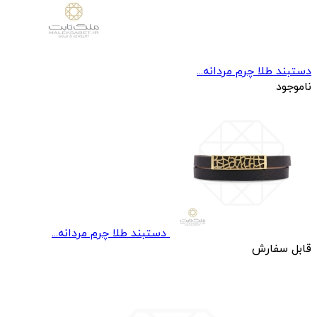
دستبند طلا چرم مردانه...
ناموجود
دستبند طلا چرم مردانه...
قابل سفارش