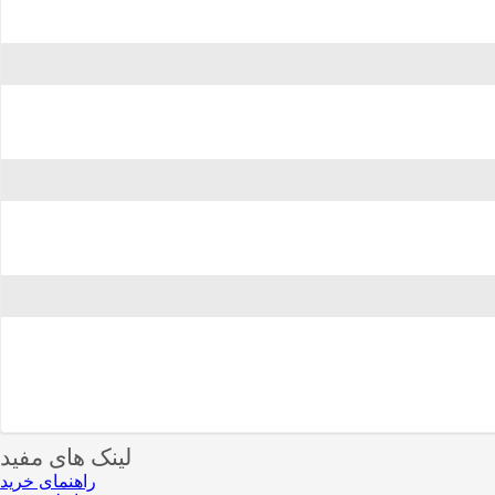
لینک های مفید
راهنمای خرید