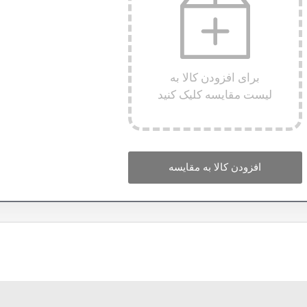
برای افزودن کالا به
لیست مقایسه کلیک کنید
افزودن کالا به مقایسه