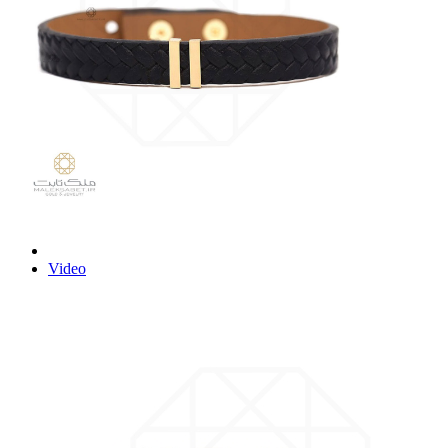
Video