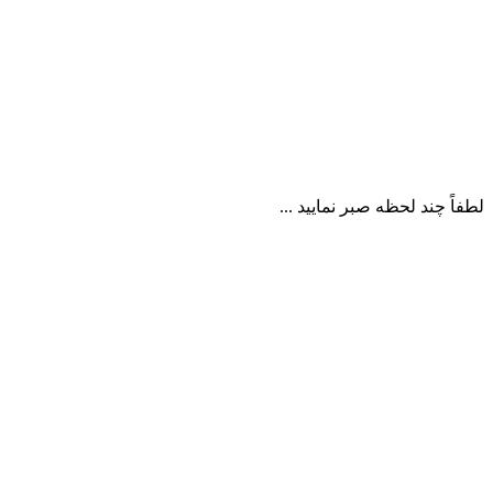
لطفاً چند لحظه صبر نمایید ...