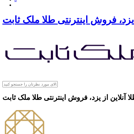
 یزد، فروش اینترنتی طلا ملک ثابت
ا آنلاین از یزد، فروش اینترنتی طلا ملک ثابت