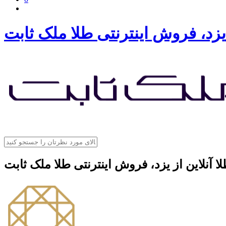
 یزد، فروش اینترنتی طلا ملک ثابت
ا آنلاین از یزد، فروش اینترنتی طلا ملک ثابت