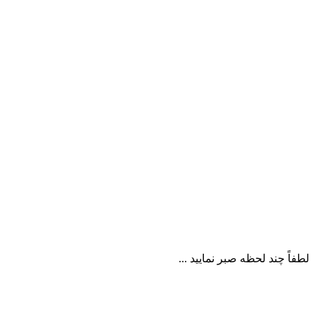
لطفاً چند لحظه صبر نمایید ...