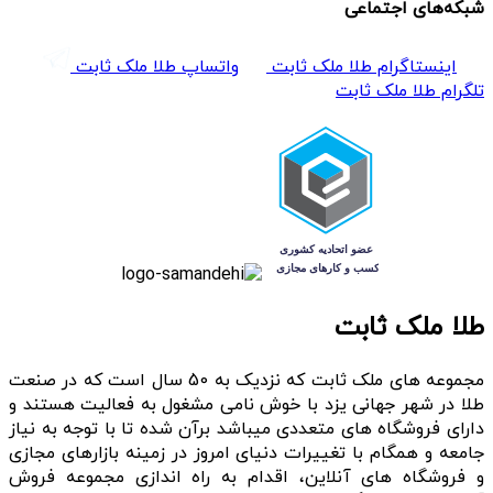
شبکه‌های اجتماعی
اینستاگرام طلا ملک ثابت
واتساپ طلا ملک ثابت
تلگرام طلا ملک ثابت
طلا ملک ثابت
مجموعه های ملک ثابت که نزدیک به 50 سال است که در صنعت
طلا در شهر جهانی یزد با خوش نامی مشغول به فعالیت هستند و
دارای فروشگاه های متعددی میباشد برآن شده تا با توجه به نیاز
جامعه و همگام با تغییرات دنیای امروز در زمینه بازارهای مجازی
و فروشگاه های آنلاین، اقدام به راه اندازی مجموعه فروش