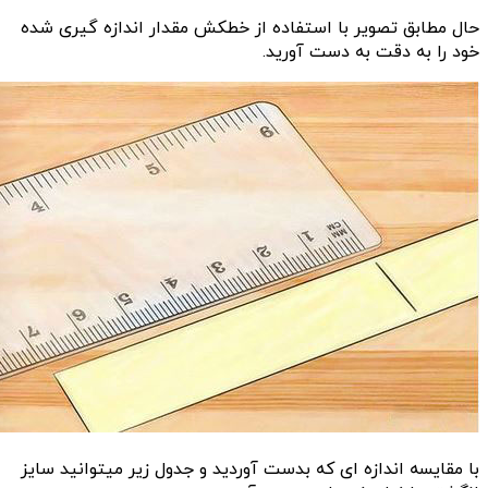
حال مطابق تصویر با استفاده از خطکش مقدار اندازه گیری شده
خود را به دقت به دست آورید.
با مقایسه اندازه ای که بدست آوردید و جدول زیر میتوانید سایز