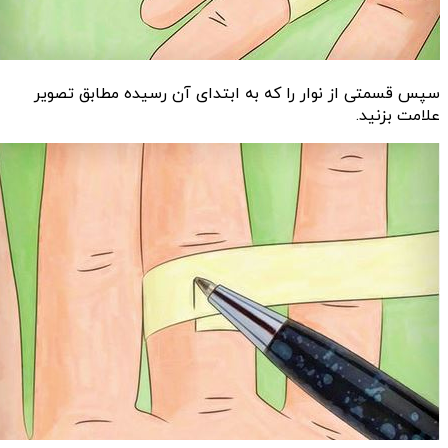
سپس قسمتی از نوار را که به ابتدای آن رسیده مطابق تصویر
علامت بزنید.