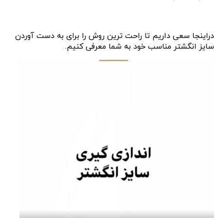
دراینجا سعی داریم تا راحت ترین روش را برای به دست آوردن
سایز انگشتر مناسب خود به شما معرفی کنیم.