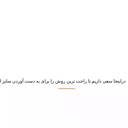
دراینجا سعی داریم تا راحت ترین روش را برای به دست آوردن سایز 