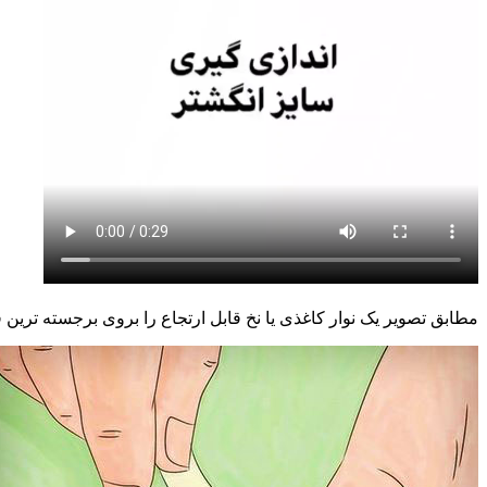
مطابق تصویر یک نوار کاغذی یا نخ قابل ارتجاع را بروی برجسته ترین 