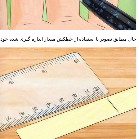
حال مطابق تصویر با استفاده از خطکش مقدار اندازه گیری شده خود ر