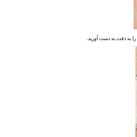
ا به دقت به دست آورید.