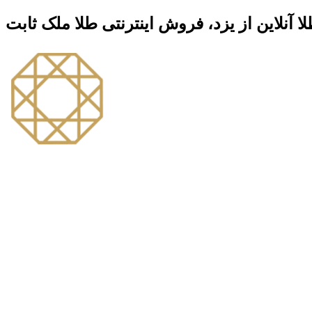
ا آنلاین از یزد، فروش اینترنتی طلا ملک ثابت