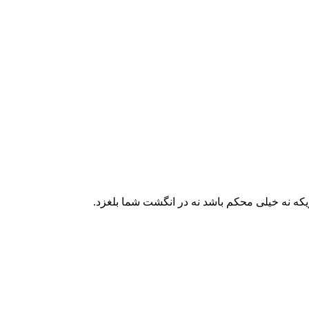
یکه نه خیلی محکم باشد نه در انگشت شما بلغزد.