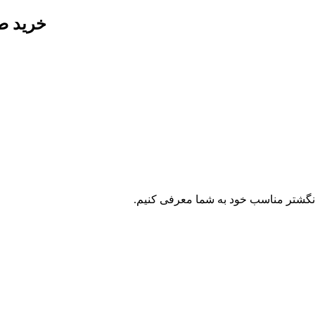
خرید طل
انگشتر مناسب خود به شما معرفی کنیم.