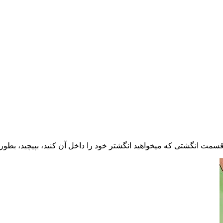
قسمت انگشتی که میخواهید انگشتر خود را داخل آن کنید، بپیچید، بطور