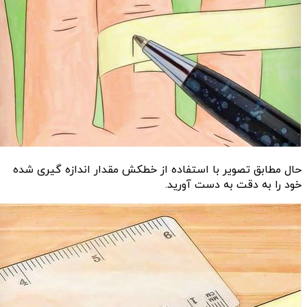
حال مطابق تصویر با استفاده از خطکش مقدار اندازه گیری شده
خود را به دقت به دست آورید.