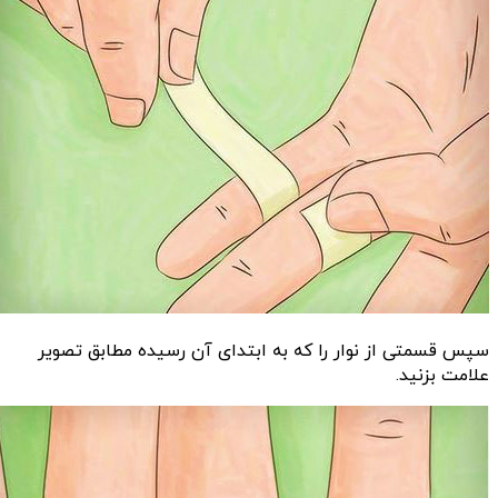
سپس قسمتی از نوار را که به ابتدای آن رسیده مطابق تصویر
علامت بزنید.