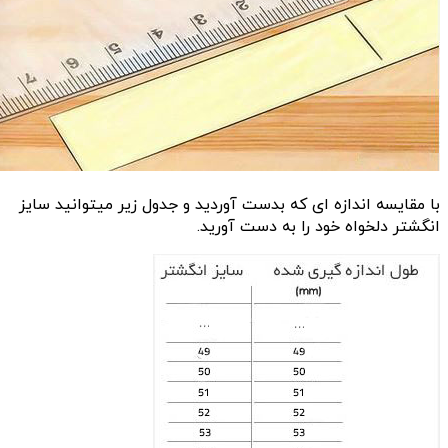
با مقایسه اندازه ای که بدست آوردید و جدول زیر میتوانید سایز
انگشتر دلخواه خود را به دست آورید.