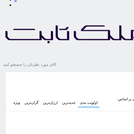
 بر اساس:
اولویت بندی
جدیدترین
ارزان‌ترین
گران‌ترین
ویژه