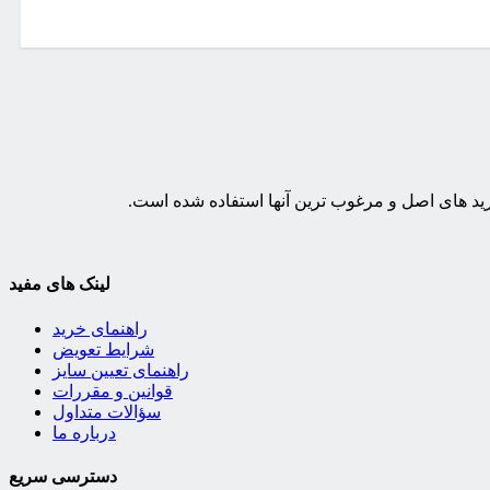
لینک های مفید
راهنمای خرید
شرایط تعویض
راهنمای تعیین سایز
قوانین و مقررات
سؤالات متداول
درباره ما
دسترسی سریع