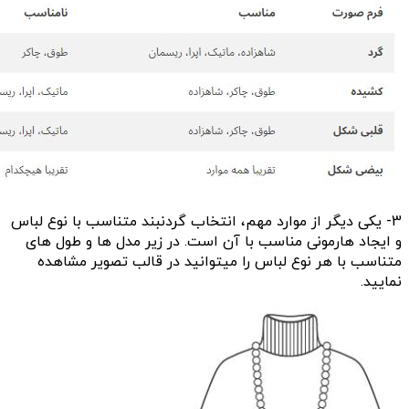
3- یکی دیگر از موارد مهم، انتخاب گردنبند متناسب با نوع لباس
و ایجاد هارمونی مناسب با آن است. در زیر مدل ها و طول های
متناسب با هر نوع لباس را میتوانید در قالب تصویر مشاهده
نمایید.