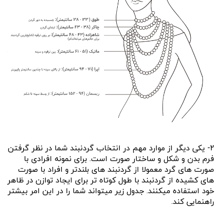
2- یکی دیگر از موارد مهم در انتخاب گردنبند شما در نظر گرفتن
فرم بدن و شکل و ساختار صورت است. برای نمونه افرادی با
صورت های گرد معمولا از گردنبند های بلندتر و افراد با صورت
های کشیده از گردنبند با طول کوتاه تر برای ایجاد توازن در ظاهر
خود استفاده میکنند. جدول زیر میتواند شما را در این امر بیشتر
راهنمایی کند.