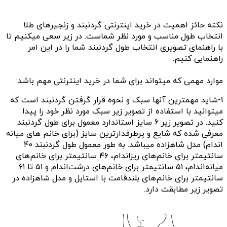
نکته حائز اهمیت در خرید اینترنتی گردنبند و زنجیرهای طلا
انتخاب طول مناسب و مورد نظر شماست. در زیر سعی میکنیم تا
با راهنمای تصویری انتخاب طول گردنبند شما را در این امر
راهنمایی کنیم.
موارد مهمی که میتواند برای شما در خرید اینترنتی مهم باشد:
1-شاید مهمترین آنها سبک و نحوه قرار گرفتن گردنبند است که
میتوانید با استفاده از تصویر زیر سبک مورد نظر خود را پیدا
کنید. در تصویر زیر 6 سایز استاندارد معمول برای طول گردنبند
معرفی شده که شایع و پرطرفدارترین سایز (برای خانم های میانه
اندام) مدل شاهزاده میباشد. به طور معمول
طول گردنبند ۴۰
سانتیمتر برای خانم‌های ریزاندام، ۴۶ سانتیمتر برای خانم‌های
میانه‌اندام، ۵۱ سانتیمتر برای خانم‌های درشت‌اندام و ۵۱ تا ۶۱
سانتیمتر برای خانم‌های بلندقامت با استایل و مدل شاهزاده در
تصویر زیر مطابقت دارد.