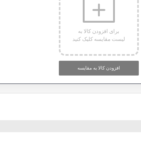
برای افزودن کالا به
لیست مقایسه کلیک کنید
افزودن کالا به مقایسه