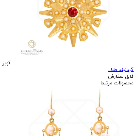
آویز
گردنبند طلا...
قابل سفارش
محصولات مرتبط