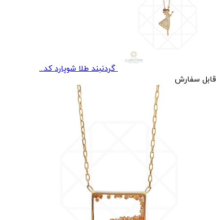
گردنبند طلا شوپارد کد...
قابل سفارش