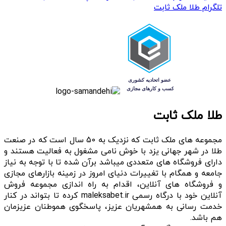
تلگرام طلا ملک ثابت
طلا ملک ثابت
مجموعه های ملک ثابت که نزدیک به 50 سال است که در صنعت
طلا در شهر جهانی یزد با خوش نامی مشغول به فعالیت هستند و
دارای فروشگاه های متعددی میباشد برآن شده تا با توجه به نیاز
جامعه و همگام با تغییرات دنیای امروز در زمینه بازارهای مجازی
و فروشگاه های آنلاین، اقدام به راه اندازی مجموعه فروش
آنلاین خود با درگاه رسمی maleksabet.ir کرده تا بتواند در کنار
خدمت رسانی به همشهریان عزیز، پاسخگوی هموطنان عزیزمان
هم باشد.