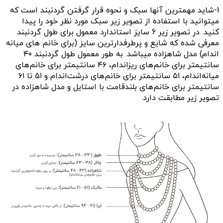
1-شاید مهمترین آنها سبک و نحوه قرار گرفتن گردنبند است که
میتوانید با استفاده از تصویر زیر سبک مورد نظر خود را پیدا
کنید. در تصویر زیر 6 سایز استاندارد معمول برای طول گردنبند
معرفی شده که شایع و پرطرفدارترین سایز (برای خانم های میانه
اندام) مدل شاهزاده میباشد. به طور معمول
طول گردنبند ۴۰
سانتیمتر برای خانم‌های ریزاندام، ۴۶ سانتیمتر برای خانم‌های
میانه‌اندام، ۵۱ سانتیمتر برای خانم‌های درشت‌اندام و ۵۱ تا ۶۱
سانتیمتر برای خانم‌های بلندقامت با استایل و مدل شاهزاده در
تصویر زیر مطابقت دارد.