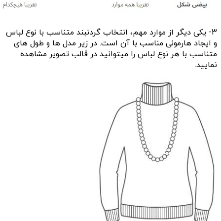
3- یکی دیگر از موارد مهم، انتخاب گردنبند متناسب با نوع لباس
و ایجاد هارمونی مناسب با آن است. در زیر مدل ها و طول های
متناسب با هر نوع لباس را میتوانید در قالب تصویر مشاهده
نمایید.