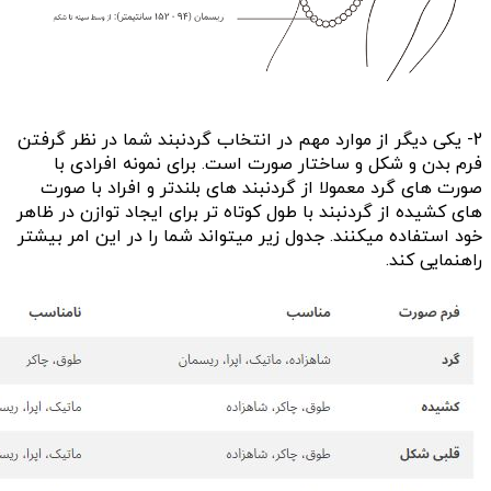
2- یکی دیگر از موارد مهم در انتخاب گردنبند شما در نظر گرفتن
فرم بدن و شکل و ساختار صورت است. برای نمونه افرادی با
صورت های گرد معمولا از گردنبند های بلندتر و افراد با صورت
های کشیده از گردنبند با طول کوتاه تر برای ایجاد توازن در ظاهر
خود استفاده میکنند. جدول زیر میتواند شما را در این امر بیشتر
راهنمایی کند.