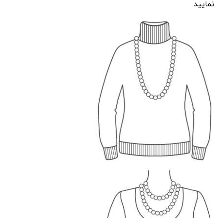
نمایید.