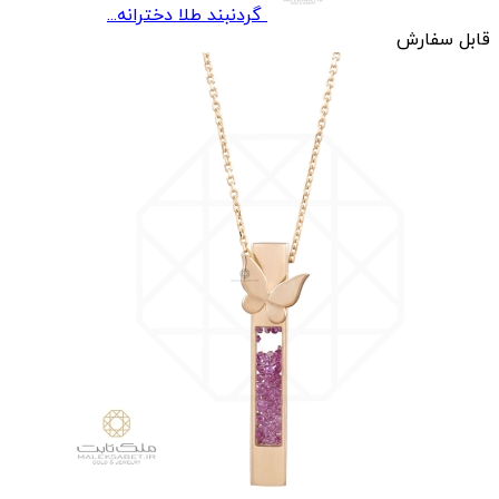
گردنبند طلا دخترانه...
قابل سفارش