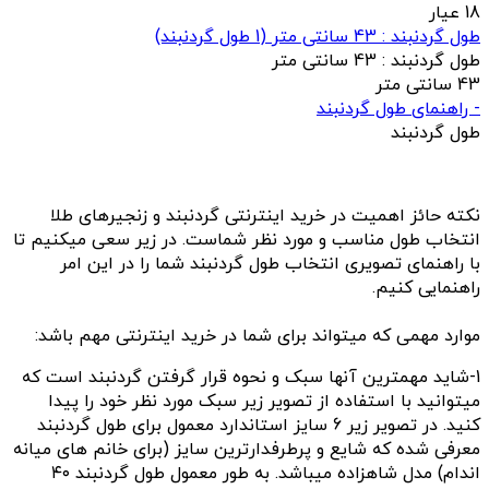
18 عیار
طول گردنبند : 43 سانتی متر
(
1
طول گردنبند)
طول گردنبند :
43 سانتی متر
43 سانتی متر
- راهنمای طول گردنبند
طول گردنبند
نکته حائز اهمیت در خرید اینترنتی گردنبند و زنجیرهای طلا
انتخاب طول مناسب و مورد نظر شماست. در زیر سعی میکنیم تا
با راهنمای تصویری انتخاب طول گردنبند شما را در این امر
راهنمایی کنیم.
موارد مهمی که میتواند برای شما در خرید اینترنتی مهم باشد:
1-شاید مهمترین آنها سبک و نحوه قرار گرفتن گردنبند است که
میتوانید با استفاده از تصویر زیر سبک مورد نظر خود را پیدا
کنید. در تصویر زیر 6 سایز استاندارد معمول برای طول گردنبند
معرفی شده که شایع و پرطرفدارترین سایز (برای خانم های میانه
اندام) مدل شاهزاده میباشد. به طور معمول
طول گردنبند ۴۰