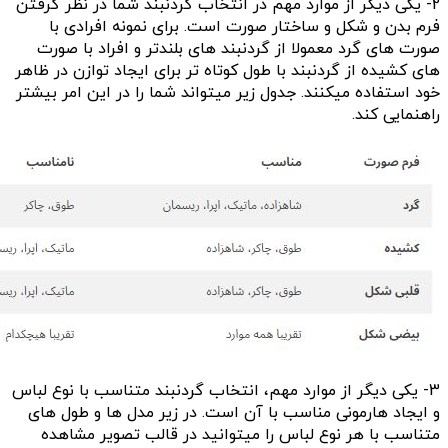
2- یکی دیگر از موارد مهم در انتخاب گردنبند شما در نظر گرفتن
فرم بدن و شکل و ساختار صورت است. برای نمونه افرادی با
صورت های گرد معمولا از گردنبند های بلندتر و افراد با صورت
های کشیده از گردنبند با طول کوتاه تر برای ایجاد توازن در ظاهر
خود استفاده میکنند. جدول زیر میتواند شما را در این امر بیشتر
راهنمایی کند.
3- یکی دیگر از موارد مهم، انتخاب گردنبند متناسب با نوع لباس
و ایجاد هارمونی مناسب با آن است. در زیر مدل ها و طول های
متناسب با هر نوع لباس را میتوانید در قالب تصویر مشاهده