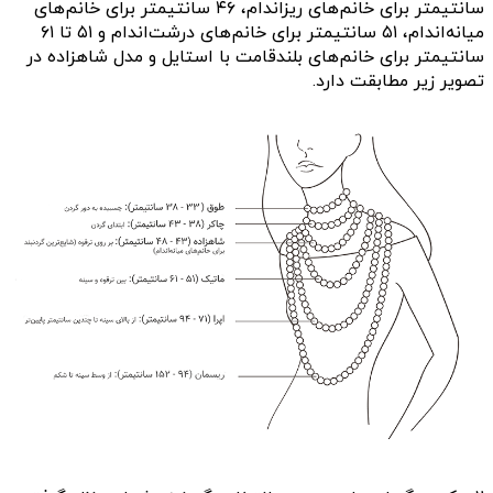
سانتیمتر برای خانم‌های ریزاندام، ۴۶ سانتیمتر برای خانم‌های
میانه‌اندام، ۵۱ سانتیمتر برای خانم‌های درشت‌اندام و ۵۱ تا ۶۱
سانتیمتر برای خانم‌های بلندقامت با استایل و مدل شاهزاده در
تصویر زیر مطابقت دارد.