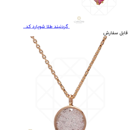
گردنبند طلا شوپارد کد...
قابل سفارش