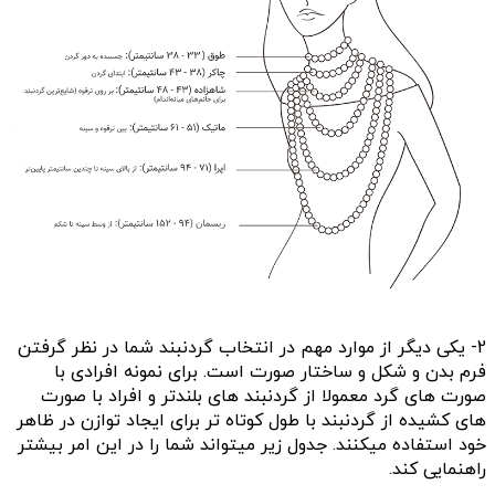
2- یکی دیگر از موارد مهم در انتخاب گردنبند شما در نظر گرفتن
فرم بدن و شکل و ساختار صورت است. برای نمونه افرادی با
صورت های گرد معمولا از گردنبند های بلندتر و افراد با صورت
های کشیده از گردنبند با طول کوتاه تر برای ایجاد توازن در ظاهر
خود استفاده میکنند. جدول زیر میتواند شما را در این امر بیشتر
راهنمایی کند.