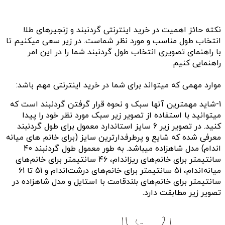
نکته حائز اهمیت در خرید اینترنتی گردنبند و زنجیرهای طلا
انتخاب طول مناسب و مورد نظر شماست. در زیر سعی میکنیم تا
با راهنمای تصویری انتخاب طول گردنبند شما را در این امر
راهنمایی کنیم.
موارد مهمی که میتواند برای شما در خرید اینترنتی مهم باشد:
1-شاید مهمترین آنها سبک و نحوه قرار گرفتن گردنبند است که
میتوانید با استفاده از تصویر زیر سبک مورد نظر خود را پیدا
کنید. در تصویر زیر 6 سایز استاندارد معمول برای طول گردنبند
معرفی شده که شایع و پرطرفدارترین سایز (برای خانم های میانه
اندام) مدل شاهزاده میباشد. به طور معمول
طول گردنبند ۴۰
سانتیمتر برای خانم‌های ریزاندام، ۴۶ سانتیمتر برای خانم‌های
میانه‌اندام، ۵۱ سانتیمتر برای خانم‌های درشت‌اندام و ۵۱ تا ۶۱
سانتیمتر برای خانم‌های بلندقامت با استایل و مدل شاهزاده در
تصویر زیر مطابقت دارد.