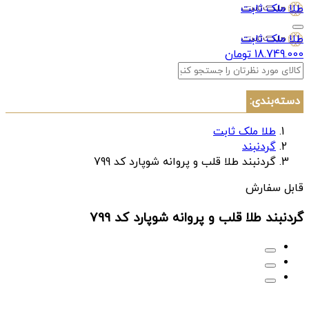
طلا ملک ثابت
طلا ملک ثابت
18.749.000 تومان
دسته‌بندی:
طلا ملک ثابت
گردنبند
گردنبند طلا قلب و پروانه شوپارد کد 799
قابل سفارش
گردنبند طلا قلب و پروانه شوپارد کد 799