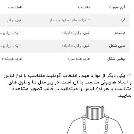
3- یکی دیگر از موارد مهم، انتخاب گردنبند متناسب با نوع لباس
و ایجاد هارمونی مناسب با آن است. در زیر مدل ها و طول های
متناسب با هر نوع لباس را میتوانید در قالب تصویر مشاهده
نمایید.