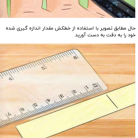
حال مطابق تصویر با استفاده از خطکش مقدار اندازه گیری شده
خود را به دقت به دست آورید.