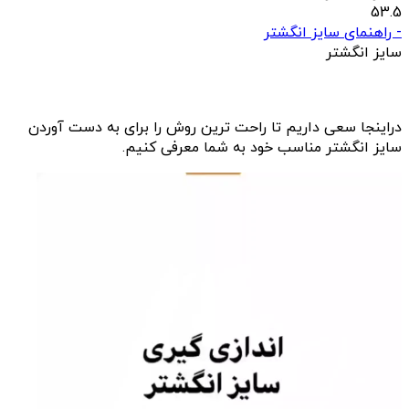
53.5
- راهنمای سایز انگشتر
سایز انگشتر
دراینجا سعی داریم تا راحت ترین روش را برای به دست آوردن
سایز انگشتر مناسب خود به شما معرفی کنیم.