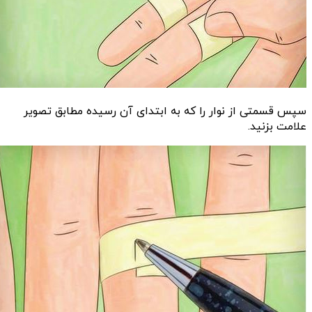
سپس قسمتی از نوار را که به ابتدای آن رسیده مطابق تصویر
علامت بزنید.