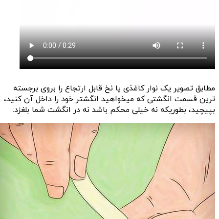
مطابق تصویر یک نوار کاغذی یا نخ قابل ارتجاع را بروی برجسته
ترین قسمت انگشتی که میخواهید انگشتر خود را داخل آن کنید،
بپیچید، بطوریکه نه خیلی محکم باشد نه در انگشت شما بلغزد.