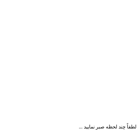
لطفاً چند لحظه صبر نمایید ...