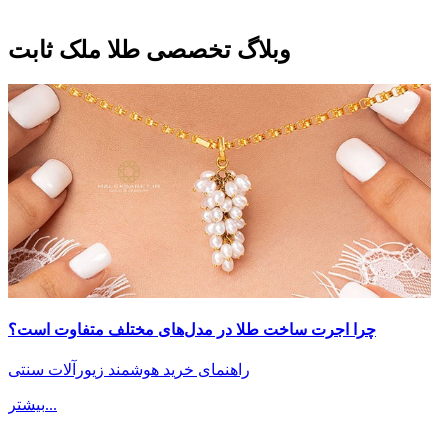
وبلاگ تخصصی طلا ملک ثابت
چرا اجرت ساخت طلا در مدل‌های مختلف متفاوت است؟
راهنمای خرید هوشمند زیورآلات سنتی
بیشتر...