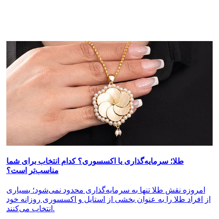
طلا؛ سرمایه‌گذاری یا اکسسوری؟ کدام انتخاب برای شما
مناسب‌تر است؟
امروزه نقش طلا تنها به سرمایه‌گذاری محدود نمی‌شود؛ بسیاری
از افراد طلا را به عنوان بخشی از استایل و اکسسوری روزانه خود
انتخاب می‌کنند.