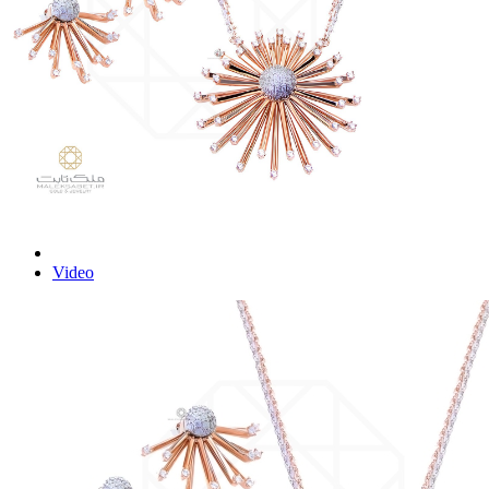
Video