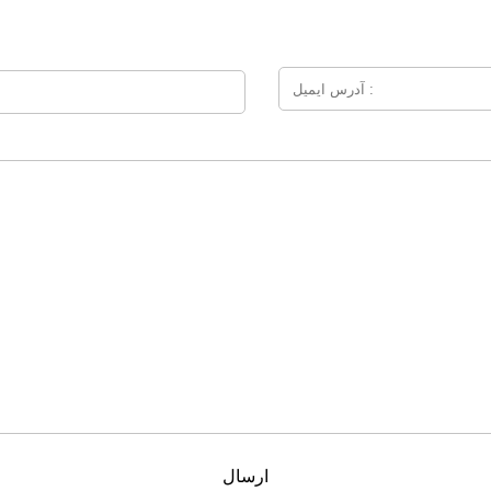
ارسال