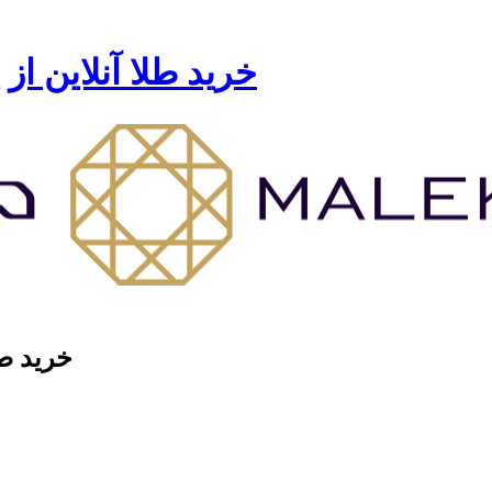
خرید طلا آنلاین از
خرید طل