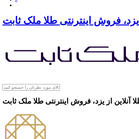
 یزد، فروش اینترنتی طلا ملک ثابت
ا آنلاین از یزد، فروش اینترنتی طلا ملک ثابت