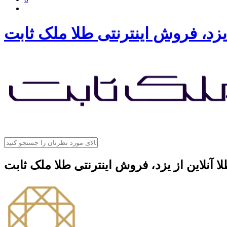
 یزد، فروش اینترنتی طلا ملک ثابت
ا آنلاین از یزد، فروش اینترنتی طلا ملک ثابت