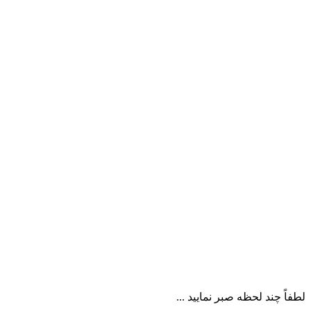
لطفاً چند لحظه صبر نمایید ...