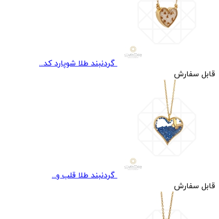
گردنبند طلا شوپارد کد...
قابل سفارش
گردنبند طلا قلب و...
قابل سفارش