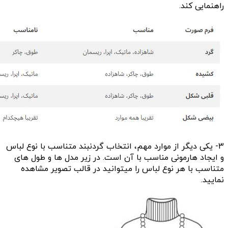
راهنمایی کند.
3- یکی دیگر از موارد مهم، انتخاب گردنبند متناسب با نوع لباس
و ایجاد هارمونی مناسب با آن است. در زیر مدل ها و طول های
متناسب با هر نوع لباس را میتوانید در قالب تصویر مشاهده
نمایید.