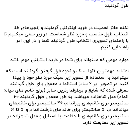
طول گردنبند
نکته حائز اهمیت در خرید اینترنتی گردنبند و زنجیرهای طلا
انتخاب طول مناسب و مورد نظر شماست. در زیر سعی میکنیم تا
با راهنمای تصویری انتخاب طول گردنبند شما را در این امر
راهنمایی کنیم.
موارد مهمی که میتواند برای شما در خرید اینترنتی مهم باشد:
1-شاید مهمترین آنها سبک و نحوه قرار گرفتن گردنبند است که
میتوانید با استفاده از تصویر زیر سبک مورد نظر خود را پیدا
کنید. در تصویر زیر 6 سایز استاندارد معمول برای طول گردنبند
معرفی شده که شایع و پرطرفدارترین سایز (برای خانم های میانه
اندام) مدل شاهزاده میباشد. به طور معمول
طول گردنبند ۴۰
سانتیمتر برای خانم‌های ریزاندام، ۴۶ سانتیمتر برای خانم‌های
میانه‌اندام، ۵۱ سانتیمتر برای خانم‌های درشت‌اندام و ۵۱ تا ۶۱
سانتیمتر برای خانم‌های بلندقامت با استایل و مدل شاهزاده در
تصویر زیر مطابقت دارد.