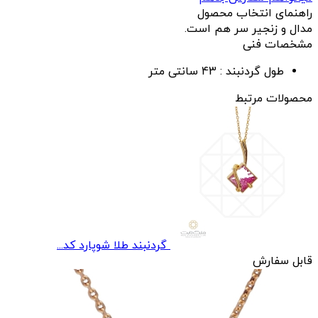
راهنمای انتخاب محصول
مدال و زنجیر سر هم است.
مشخصات فنی
طول گردنبند :
43 سانتی متر
محصولات مرتبط
گردنبند طلا شوپارد کد...
قابل سفارش