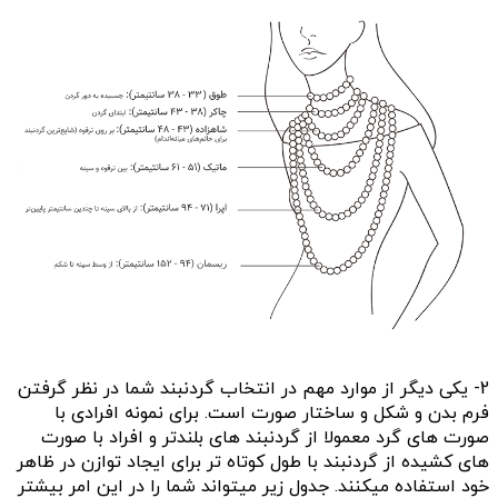
2- یکی دیگر از موارد مهم در انتخاب گردنبند شما در نظر گرفتن
فرم بدن و شکل و ساختار صورت است. برای نمونه افرادی با
صورت های گرد معمولا از گردنبند های بلندتر و افراد با صورت
های کشیده از گردنبند با طول کوتاه تر برای ایجاد توازن در ظاهر
خود استفاده میکنند. جدول زیر میتواند شما را در این امر بیشتر