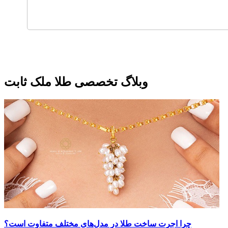
وبلاگ تخصصی طلا ملک ثابت
چرا اجرت ساخت طلا در مدل‌های مختلف متفاوت است؟