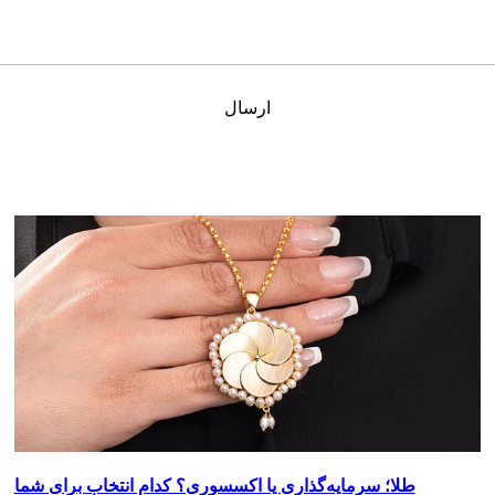
ارسال
طلا؛ سرمایه‌گذاری یا اکسسوری؟ کدام انتخاب برای شما