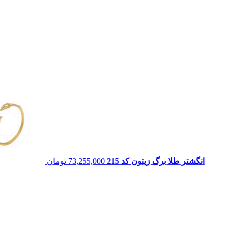
انگشتر طلا برگ زیتون کد 215
73,255,000
تومان