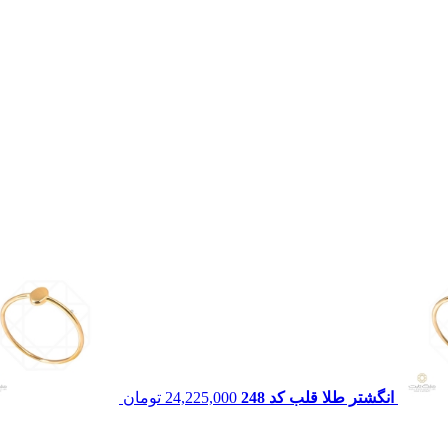
انگشتر طلا قلب کد 248
24,225,000
تومان