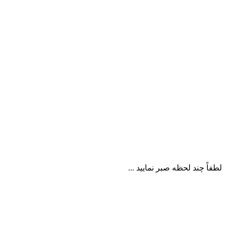
لطفاً چند لحظه صبر نمایید ...