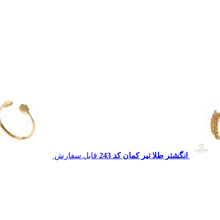
انگشتر طلا تیر کمان کد 243
قابل سفارش