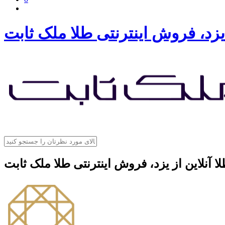
 یزد، فروش اینترنتی طلا ملک ثابت
ا آنلاین از یزد، فروش اینترنتی طلا ملک ثابت