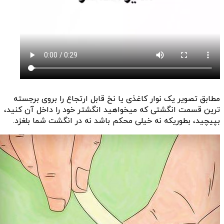
مطابق تصویر یک نوار کاغذی یا نخ قابل ارتجاع را بروی برجسته
ترین قسمت انگشتی که میخواهید انگشتر خود را داخل آن کنید،
بپیچید، بطوریکه نه خیلی محکم باشد نه در انگشت شما بلغزد.