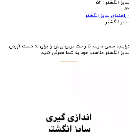
سایز انگشتر :
52
52
- راهنمای سایز انگشتر
سایز انگشتر
دراینجا سعی داریم تا راحت ترین روش را برای به دست آوردن
سایز انگشتر مناسب خود به شما معرفی کنیم.