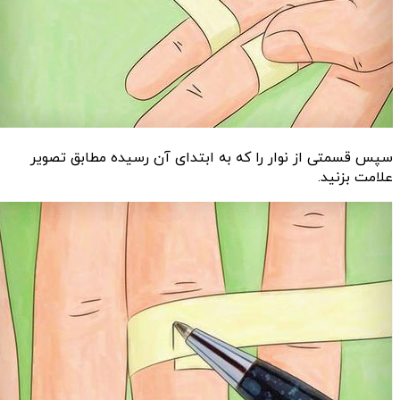
سپس قسمتی از نوار را که به ابتدای آن رسیده مطابق تصویر
علامت بزنید.