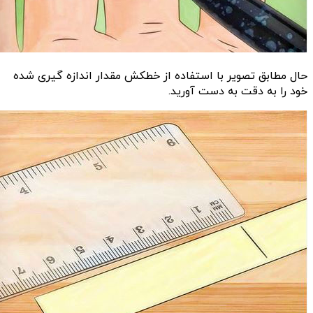
حال مطابق تصویر با استفاده از خطکش مقدار اندازه گیری شده
خود را به دقت به دست آورید.