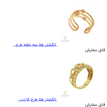
انگشتر طلا سه حلقه طرح...
قابل سفارش
انگشتر طلا طرح کارتیر...
قابل سفارش