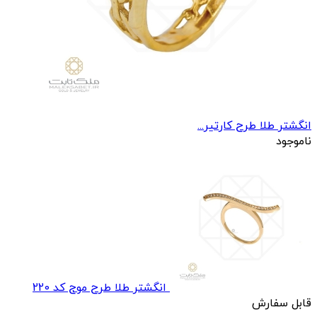
انگشتر طلا طرح کارتیر...
ناموجود
انگشتر طلا طرح موج کد 220
قابل سفارش