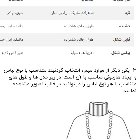
3- یکی دیگر از موارد مهم، انتخاب گردنبند متناسب با نوع لباس
و ایجاد هارمونی مناسب با آن است. در زیر مدل ها و طول های
متناسب با هر نوع لباس را میتوانید در قالب تصویر مشاهده
نمایید.