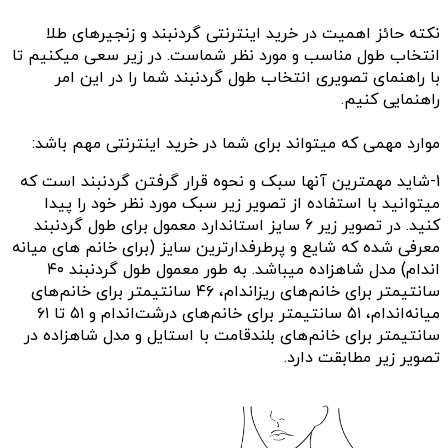
نکته حائز اهمیت در خرید اینترنتی گردنبند و زنجیرهای طلا
انتخاب طول مناسب و مورد نظر شماست. در زیر سعی میکنیم تا
با راهنمای تصویری انتخاب طول گردنبند شما را در این امر
راهنمایی کنیم.
موارد مهمی که میتواند برای شما در خرید اینترنتی مهم باشد:
1-شاید مهمترین آنها سبک و نحوه قرار گرفتن گردنبند است که
میتوانید با استفاده از تصویر زیر سبک مورد نظر خود را پیدا
کنید. در تصویر زیر 6 سایز استاندارد معمول برای طول گردنبند
معرفی شده که شایع و پرطرفدارترین سایز (برای خانم های میانه
اندام) مدل شاهزاده میباشد. به طور معمول
طول گردنبند ۴۰
سانتیمتر برای خانم‌های ریزاندام، ۴۶ سانتیمتر برای خانم‌های
میانه‌اندام، ۵۱ سانتیمتر برای خانم‌های درشت‌اندام و ۵۱ تا ۶۱
سانتیمتر برای خانم‌های بلندقامت با استایل و مدل شاهزاده در
تصویر زیر مطابقت دارد.