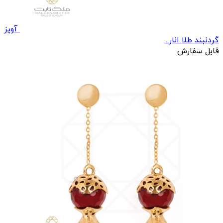
آویز
گردنبند طلا انار...
قابل سفارش