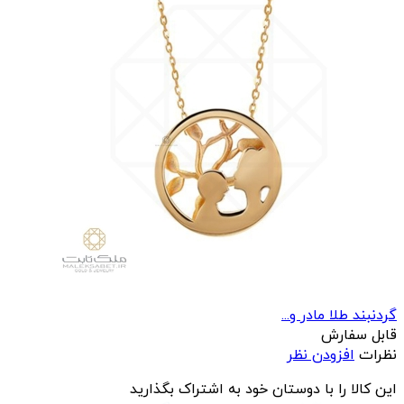
گردنبند طلا مادر و...
قابل سفارش
نظرات
افزودن نظر
این کالا را با دوستان خود به اشتراک بگذارید