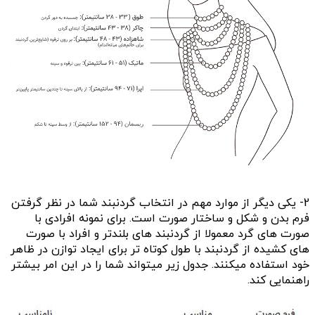
2- یکی دیگر از موارد مهم در انتخاب گردنبند شما در نظر گرفتن
فرم بدن و شکل و ساختار صورت است. برای نمونه افرادی با
صورت های گرد معمولا از گردنبند های بلندتر و افراد با صورت
های کشیده از گردنبند با طول کوتاه تر برای ایجاد توازن در ظاهر
خود استفاده میکنند. جدول زیر میتواند شما را در این امر بیشتر
راهنمایی کند.