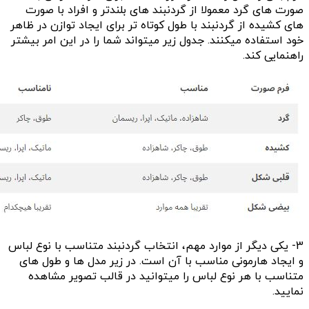
صورت های گرد معمولا از گردنبند های بلندتر و افراد با صورت
های کشیده از گردنبند با طول کوتاه تر برای ایجاد توازن در ظاهر
خود استفاده میکنند. جدول زیر میتواند شما را در این امر بیشتر
راهنمایی کند.
3- یکی دیگر از موارد مهم، انتخاب گردنبند متناسب با نوع لباس
و ایجاد هارمونی مناسب با آن است. در زیر مدل ها و طول های
متناسب با هر نوع لباس را میتوانید در قالب تصویر مشاهده
نمایید.