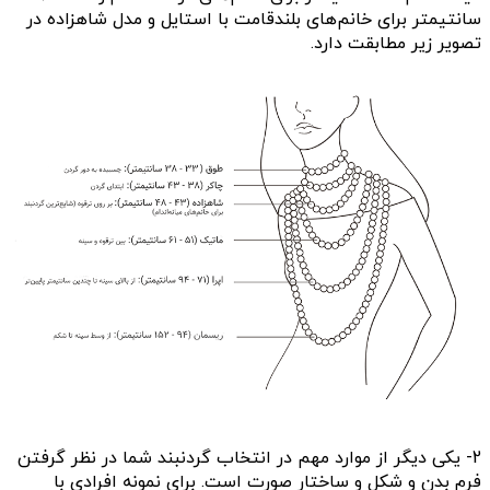
سانتیمتر برای خانم‌های بلندقامت با استایل و مدل شاهزاده در
تصویر زیر مطابقت دارد.
2- یکی دیگر از موارد مهم در انتخاب گردنبند شما در نظر گرفتن
فرم بدن و شکل و ساختار صورت است. برای نمونه افرادی با