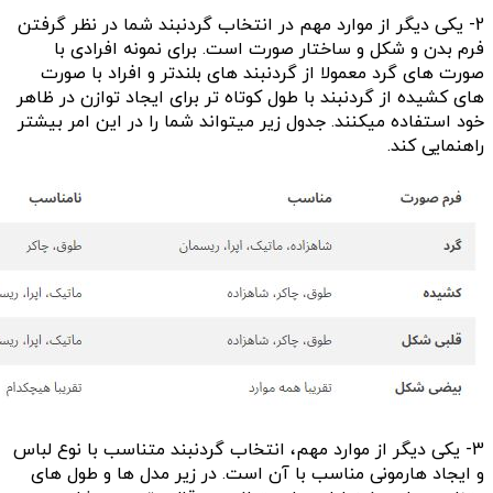
2- یکی دیگر از موارد مهم در انتخاب گردنبند شما در نظر گرفتن
فرم بدن و شکل و ساختار صورت است. برای نمونه افرادی با
صورت های گرد معمولا از گردنبند های بلندتر و افراد با صورت
های کشیده از گردنبند با طول کوتاه تر برای ایجاد توازن در ظاهر
خود استفاده میکنند. جدول زیر میتواند شما را در این امر بیشتر
راهنمایی کند.
3- یکی دیگر از موارد مهم، انتخاب گردنبند متناسب با نوع لباس
و ایجاد هارمونی مناسب با آن است. در زیر مدل ها و طول های