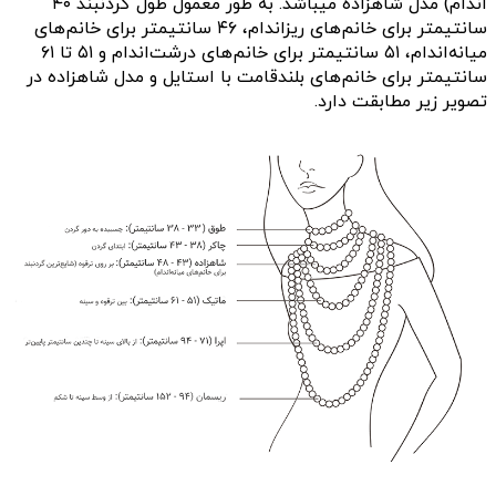
اندام) مدل شاهزاده میباشد. به طور معمول
طول گردنبند ۴۰
سانتیمتر برای خانم‌های ریزاندام، ۴۶ سانتیمتر برای خانم‌های
میانه‌اندام، ۵۱ سانتیمتر برای خانم‌های درشت‌اندام و ۵۱ تا ۶۱
سانتیمتر برای خانم‌های بلندقامت با استایل و مدل شاهزاده در
تصویر زیر مطابقت دارد.