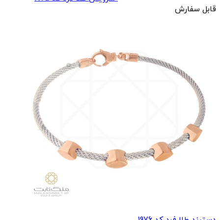
قابل سفارش