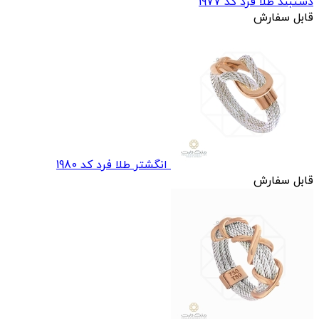
دستبند طلا فرد کد 1977
قابل سفارش
انگشتر طلا فرد کد 1980
قابل سفارش