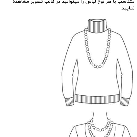
متناسب با هر نوع لباس را میتوانید در قالب تصویر مشاهده
نمایید.