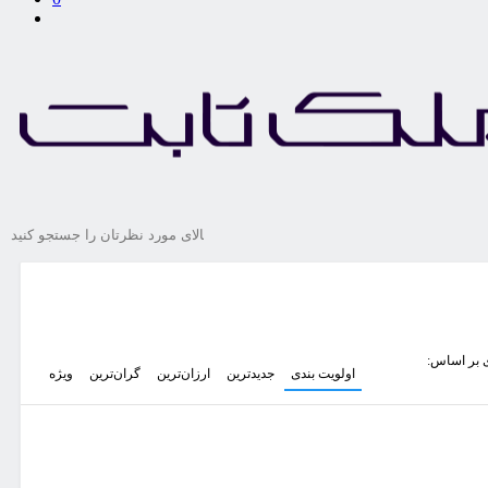
 بر اساس:
اولویت بندی
جدیدترین
ارزان‌ترین
گران‌ترین
ویژه