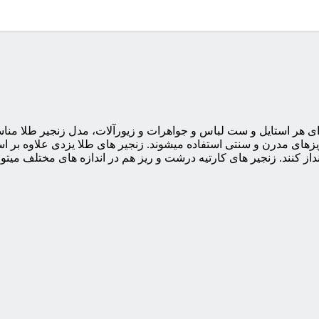
ی هر استایل و ست لباس و جواهرات و زیورآلات، مدل زنجیر طلا مناس
یزهای مدرن و سنتی استفاده میشوند. زنجیر های طلا یزدی علاوه بر ا
 کنند. زنجیر های کارتیه درشت و ریز هم در اندازه های مختلف میتوان