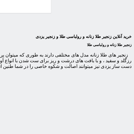
خرید آنلاین زنجیر طلا زنانه و رولباسی طلا و زنجیر یزدی
زنجیر طلا زنانه و رولباسی طلا
زنجیر های طلا زنانه مدل های مختلفی دارند به طوری که میتوان برا
رزگلد و سفید ، و با بافت های درشت و ریز برای ست شدن با انواع آو
دست ساز یزدی نیز میتوانند اصالت و شکوه خاصی را در شما طنین انداز