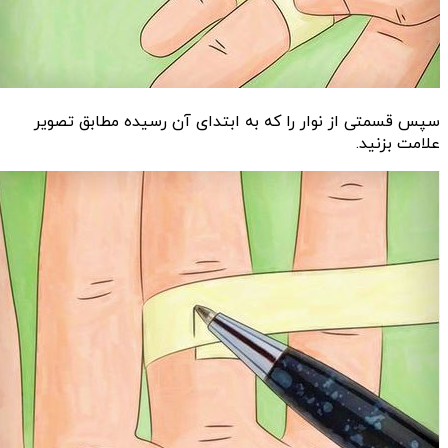
سپس قسمتی از نوار را که به ابتدای آن رسیده مطابق تصویر
علامت بزنید.