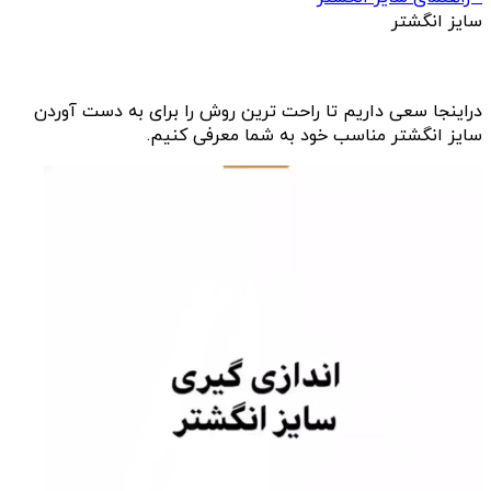
سایز انگشتر
دراینجا سعی داریم تا راحت ترین روش را برای به دست آوردن
سایز انگشتر مناسب خود به شما معرفی کنیم.