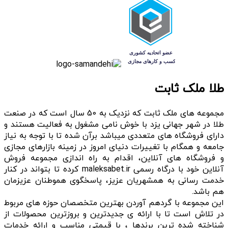
طلا ملک ثابت
مجموعه های ملک ثابت که نزدیک به 50 سال است که در صنعت
طلا در شهر جهانی یزد با خوش نامی مشغول به فعالیت هستند و
دارای فروشگاه های متعددی میباشد برآن شده تا با توجه به نیاز
جامعه و همگام با تغییرات دنیای امروز در زمینه بازارهای مجازی
و فروشگاه های آنلاین، اقدام به راه اندازی مجموعه فروش
آنلاین خود با درگاه رسمی maleksabet.ir کرده تا بتواند در کنار
خدمت رسانی به همشهریان عزیز، پاسخگوی هموطنان عزیزمان
هم باشد.
این مجموعه با گردهم آوردن بهترین متخصصان حوزه های مربوط
در تلاش است تا با ارائه ی جدیدترین و بروزترین محصولات از
شناخته شده ترین برندها ، با قیمتی مناسب و ارائه خدمات