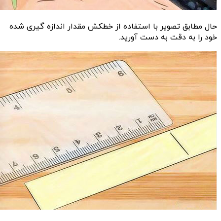
حال مطابق تصویر با استفاده از خطکش مقدار اندازه گیری شده
خود را به دقت به دست آورید.