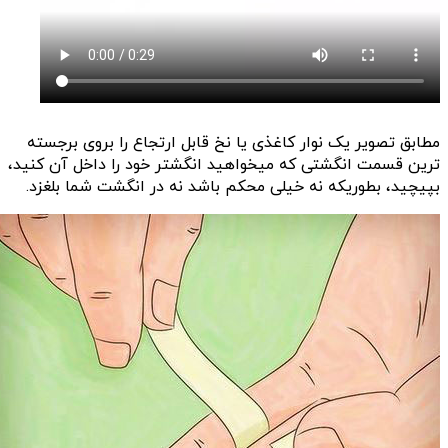
مطابق تصویر یک نوار کاغذی یا نخ قابل ارتجاع را بروی برجسته
ترین قسمت انگشتی که میخواهید انگشتر خود را داخل آن کنید،
بپیچید، بطوریکه نه خیلی محکم باشد نه در انگشت شما بلغزد.