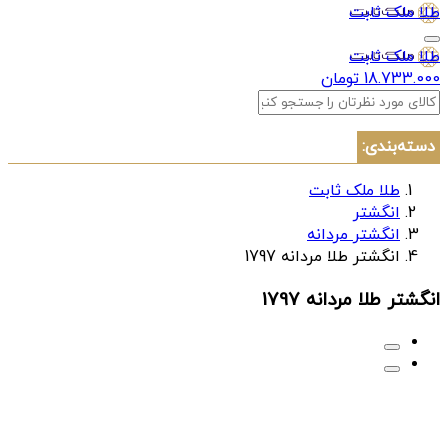
طلا ملک ثابت
طلا ملک ثابت
18.733.000 تومان
دسته‌بندی:
طلا ملک ثابت
انگشتر
انگشتر مردانه
انگشتر طلا مردانه 1797
انگشتر طلا مردانه 1797