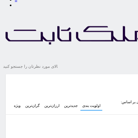
 بر اساس:
اولویت بندی
جدیدترین
ارزان‌ترین
گران‌ترین
ویژه