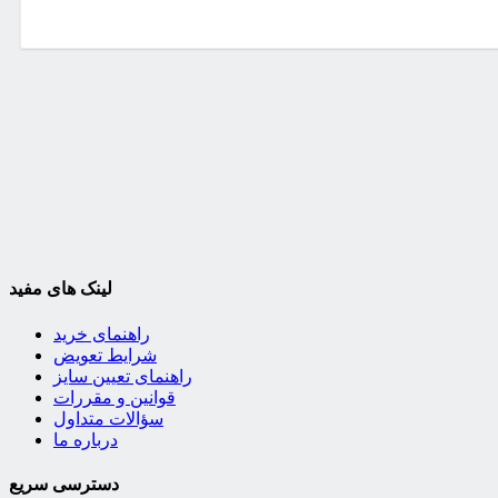
لینک های مفید
راهنمای خرید
شرایط تعویض
راهنمای تعیین سایز
قوانین و مقررات
سؤالات متداول
درباره ما
دسترسی سریع