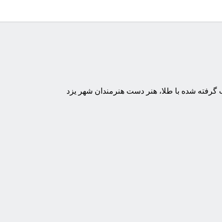
ب گرفته شده با طلا، هنر دست هنرمندان شهر یزد