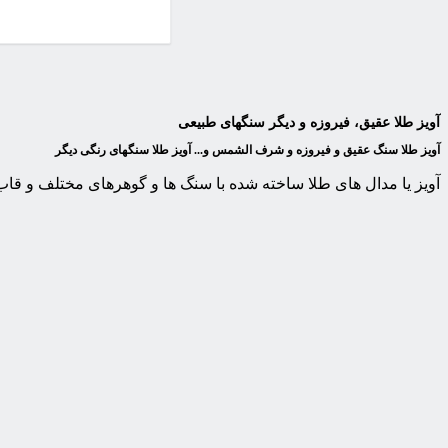
آویز طلا عقیق، فیروزه و دیگر سنگهای طبیعی
آویز طلا سنگ عقیق و فیروزه و شرف الشمس و... آویز طلا سنگهای رنگی دیگر
آویز یا مدال های طلا ساخته شده با سنگ ها و گوهرهای مختلف و قا