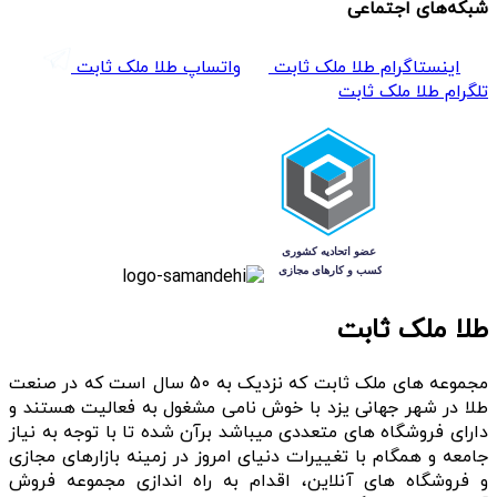
شبکه‌های اجتماعی
اینستاگرام طلا ملک ثابت
واتساپ طلا ملک ثابت
تلگرام طلا ملک ثابت
طلا ملک ثابت
مجموعه های ملک ثابت که نزدیک به 50 سال است که در صنعت
طلا در شهر جهانی یزد با خوش نامی مشغول به فعالیت هستند و
دارای فروشگاه های متعددی میباشد برآن شده تا با توجه به نیاز
جامعه و همگام با تغییرات دنیای امروز در زمینه بازارهای مجازی
و فروشگاه های آنلاین، اقدام به راه اندازی مجموعه فروش