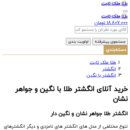
طلا ملک ثابت
طلا ملک ثابت
18.807.000 تومان
جستجوی پیشرفته
اولویت بندی
دسته‌بندی:
طلا ملک ثابت
انگشتر
انگشتر با نگین
خرید آنلای انگشتر طلا با نگین و جواهر
نشان
انگشتر طلا جواهر نشان و نگین دار
تنوع مختلفی از مدل های انگشتر های نامزدی و دیگر انگشترهای