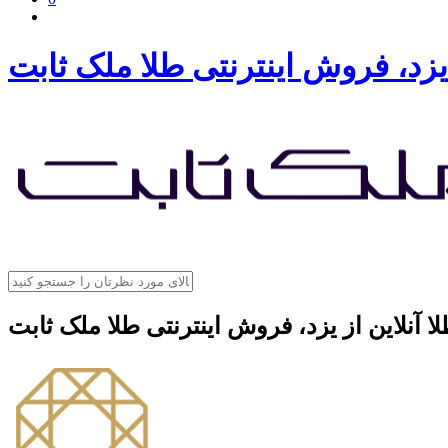
 یزد، فروش اینترنتی طلا ملک ثابت
ا آنلاین از یزد، فروش اینترنتی طلا ملک ثابت