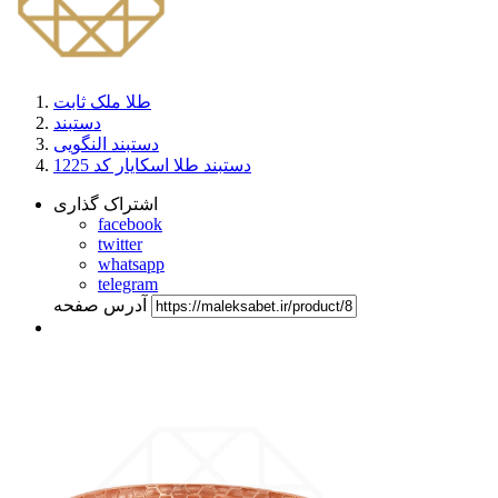
طلا ملک ثابت
دستبند
دستبند النگویی
دستبند طلا اسکایار کد 1225
اشتراک گذاری
facebook
twitter
whatsapp
telegram
آدرس صفحه