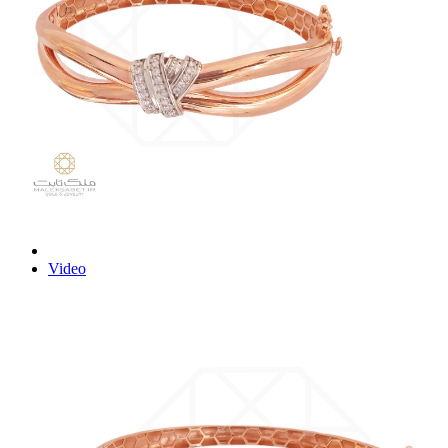
Video