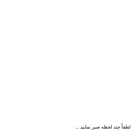
لطفاً چند لحظه صبر نمایید ...