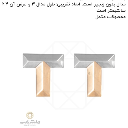
مدال بدون زنجیر است. ابعاد تقریبی: طول مدال 3 و عرض آن 2.4
سانتیمتر است.
محصولات مکمل