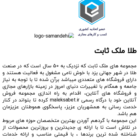
طلا ملک ثابت
مجموعه های ملک ثابت که نزدیک به 50 سال است که در صنعت
طلا در شهر جهانی یزد با خوش نامی مشغول به فعالیت هستند و
دارای فروشگاه های متعددی میباشد برآن شده تا با توجه به نیاز
جامعه و همگام با تغییرات دنیای امروز در زمینه بازارهای مجازی
و فروشگاه های آنلاین، اقدام به راه اندازی مجموعه فروش
آنلاین خود با درگاه رسمی maleksabet.ir کرده تا بتواند در کنار
خدمت رسانی به همشهریان عزیز، پاسخگوی هموطنان عزیزمان
هم باشد.
این مجموعه با گردهم آوردن بهترین متخصصان حوزه های مربوط
در تلاش است تا با ارائه ی جدیدترین و بروزترین محصولات از
شناخته شده ترین برندها ، با قیمتی مناسب و ارائه خدمات