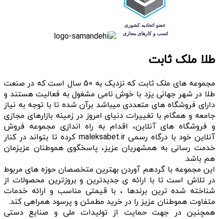
طلا ملک ثابت
مجموعه های ملک ثابت که نزدیک به 50 سال است که در صنعت
طلا در شهر جهانی یزد با خوش نامی مشغول به فعالیت هستند و
دارای فروشگاه های متعددی میباشد برآن شده تا با توجه به نیاز
جامعه و همگام با تغییرات دنیای امروز در زمینه بازارهای مجازی
و فروشگاه های آنلاین، اقدام به راه اندازی مجموعه فروش
آنلاین خود با درگاه رسمی maleksabet.ir کرده تا بتواند در کنار
خدمت رسانی به همشهریان عزیز، پاسخگوی هموطنان عزیزمان
هم باشد.
این مجموعه با گردهم آوردن بهترین متخصصان حوزه های مربوط
در تلاش است تا با ارائه ی جدیدترین و بروزترین محصولات از
شناخته شده ترین برندها ، با قیمتی مناسب و ارائه خدمات
متفاوت هموطنان عزیز را در خرید مطمئن و پرسود همراهی کند.
همچنین در جهت حمایت از تولیدات ملی و صنایع دستی