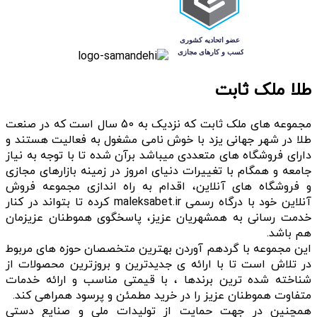
طلا ملک ثابت
مجموعه های ملک ثابت که نزدیک به 50 سال است که در صنعت
طلا در شهر جهانی یزد با خوش نامی مشغول به فعالیت هستند و
دارای فروشگاه های متعددی میباشد برآن شده تا با توجه به نیاز
جامعه و همگام با تغییرات دنیای امروز در زمینه بازارهای مجازی
و فروشگاه های آنلاین، اقدام به راه اندازی مجموعه فروش
آنلاین خود با درگاه رسمی maleksabet.ir کرده تا بتواند در کنار
خدمت رسانی به همشهریان عزیز، پاسخگوی هموطنان عزیزمان
هم باشد.
این مجموعه با گردهم آوردن بهترین متخصصان حوزه های مربوط
در تلاش است تا با ارائه ی جدیدترین و بروزترین محصولات از
شناخته شده ترین برندها ، با قیمتی مناسب و ارائه خدمات
متفاوت هموطنان عزیز را در خرید مطمئن و پرسود همراهی کند.
همچنین در جهت حمایت از تولیدات ملی و صنایع دستی