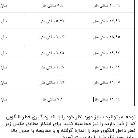
توجه: میتوانید سایز مورد نظر خود را با اندازه گیری قطر النگویی
که از قبل دارید را نیز محاسبه کنید. برای اینکار مطابق عکس زیر
قطر داخل النگوی خود را اندازه گرفته و با مقایسه با جدول بالا
سایز مورد نظر خود را به دست آورید.