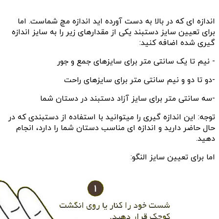
اندازه ای که در بالا به دست آورده اید اندازه مچ شماست. اما
برای تعیین سایز دستبند یکی از مقدارهای زیر را به سایز اندازه
گیری شده اضافه کنید:
- نیم تا یک سانتی متر برای سایزهای جمع و جور
-دو تا دو و نیم سانتی متر برای سایزهای راحت
-سه سانتی متر برای سایز آزاد دستبند در دستان شما
توجه: این اندازه گیری را میتوانید با استفاده از دستبندی که در
حال حاضر دارید و اندازه ای مناسب دستان شما را دارد، انجام
دهید.
اما برای تعیین سایز النگو: