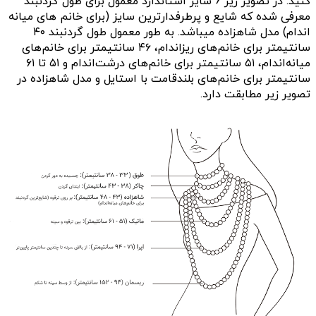
کنید. در تصویر زیر 6 سایز استاندارد معمول برای طول گردنبند
معرفی شده که شایع و پرطرفدارترین سایز (برای خانم های میانه
اندام) مدل شاهزاده میباشد. به طور معمول
طول گردنبند ۴۰
سانتیمتر برای خانم‌های ریزاندام، ۴۶ سانتیمتر برای خانم‌های
میانه‌اندام، ۵۱ سانتیمتر برای خانم‌های درشت‌اندام و ۵۱ تا ۶۱
سانتیمتر برای خانم‌های بلندقامت با استایل و مدل شاهزاده در
تصویر زیر مطابقت دارد.