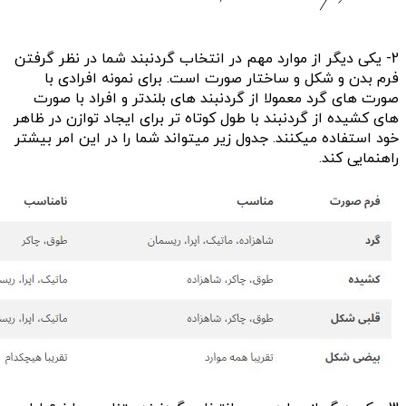
2- یکی دیگر از موارد مهم در انتخاب گردنبند شما در نظر گرفتن
فرم بدن و شکل و ساختار صورت است. برای نمونه افرادی با
صورت های گرد معمولا از گردنبند های بلندتر و افراد با صورت
های کشیده از گردنبند با طول کوتاه تر برای ایجاد توازن در ظاهر
خود استفاده میکنند. جدول زیر میتواند شما را در این امر بیشتر
راهنمایی کند.