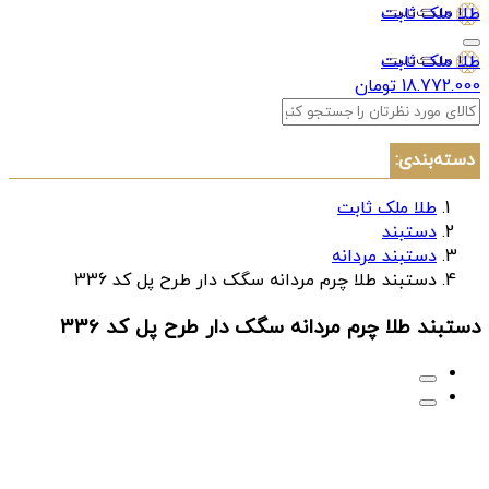
طلا ملک ثابت
طلا ملک ثابت
18.772.000 تومان
دسته‌بندی:
طلا ملک ثابت
دستبند
دستبند مردانه
دستبند طلا چرم مردانه سگک دار طرح پل کد 336
دستبند طلا چرم مردانه سگک دار طرح پل کد 336