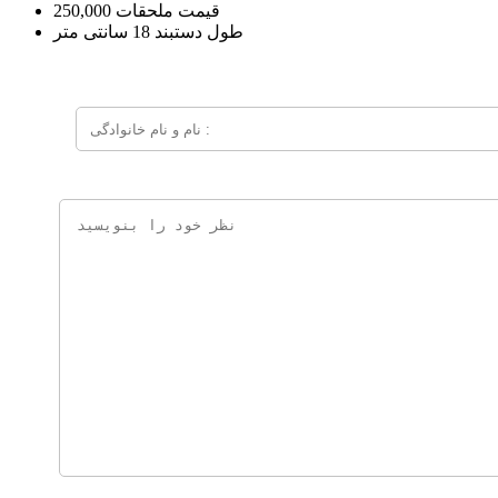
قیمت ملحقات
250,000
طول دستبند
18 سانتی متر