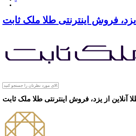
 یزد، فروش اینترنتی طلا ملک ثابت
ا آنلاین از یزد، فروش اینترنتی طلا ملک ثابت