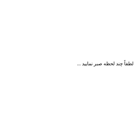
لطفاً چند لحظه صبر نمایید ...