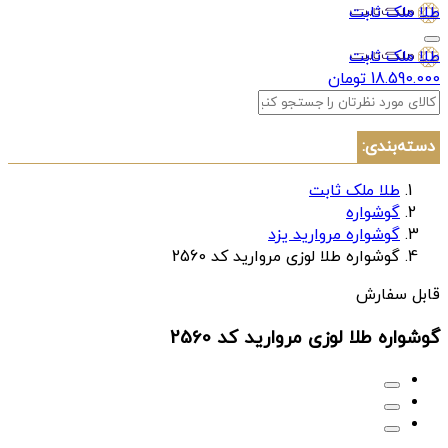
طلا ملک ثابت
طلا ملک ثابت
18.590.000 تومان
دسته‌بندی:
طلا ملک ثابت
گوشواره
گوشواره مروارید یزد
گوشواره طلا لوزی مروارید کد 2560
قابل سفارش
گوشواره طلا لوزی مروارید کد 2560