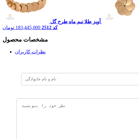
آویز طلا نیم ماه طرح گل
کد 2512
183,445,000
تومان
مشخصات محصول
نظرات کاربران