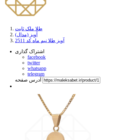
طلا ملک ثابت
آویز (مدال)
آویز طلا نیم ماه کد 2511
اشتراک گذاری
facebook
twitter
whatsapp
telegram
آدرس صفحه