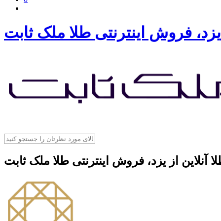
 یزد، فروش اینترنتی طلا ملک ثابت
ا آنلاین از یزد، فروش اینترنتی طلا ملک ثابت