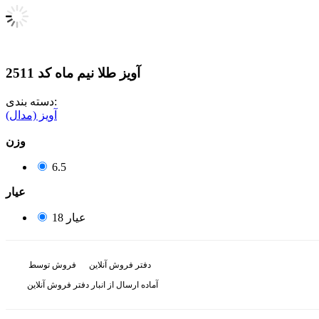
آویز طلا نیم ماه کد 2511
دسته بندی:
آویز (مدال)
وزن
6.5
عيار
18 عیار
دفتر فروش آنلاین
فروش توسط
آماده ارسال از انبار دفتر فروش آنلاین