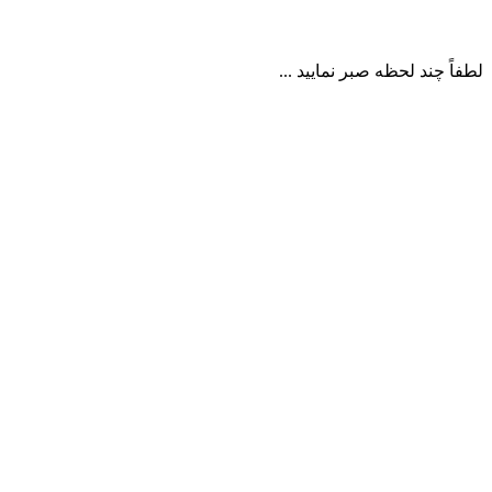
لطفاً چند لحظه صبر نمایید ...