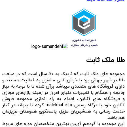
طلا ملک ثابت
مجموعه های ملک ثابت که نزدیک به 50 سال است که در صنعت
طلا در شهر جهانی یزد با خوش نامی مشغول به فعالیت هستند و
دارای فروشگاه های متعددی میباشد برآن شده تا با توجه به نیاز
جامعه و همگام با تغییرات دنیای امروز در زمینه بازارهای مجازی
و فروشگاه های آنلاین، اقدام به راه اندازی مجموعه فروش
آنلاین خود با درگاه رسمی maleksabet.ir کرده تا بتواند در کنار
خدمت رسانی به همشهریان عزیز، پاسخگوی هموطنان عزیزمان
هم باشد.
این مجموعه با گردهم آوردن بهترین متخصصان حوزه های مربوط