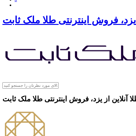
 یزد، فروش اینترنتی طلا ملک ثابت
ا آنلاین از یزد، فروش اینترنتی طلا ملک ثابت