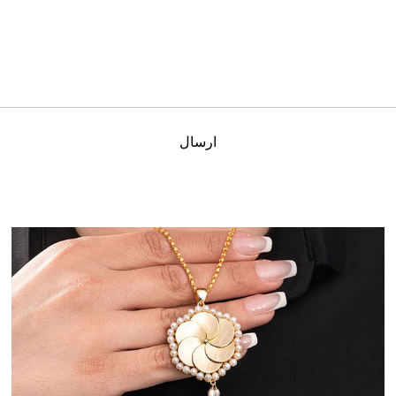
ارسال