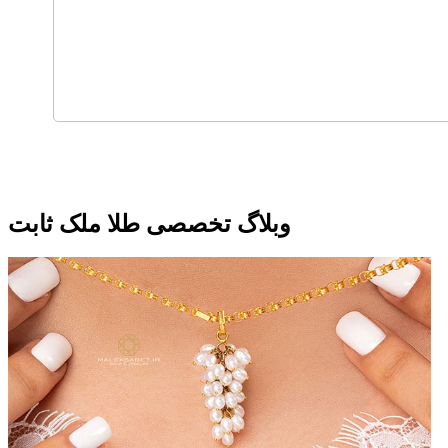
وبلاگ تخصصی طلا ملک ثابت