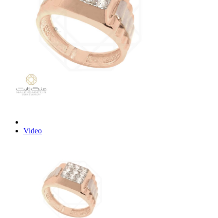
Video