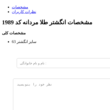
مشخصات
نظرات کاربران
مشخصات
انگشتر طلا مردانه کد 1989
مشخصات کلی
سایز انگشتر
63