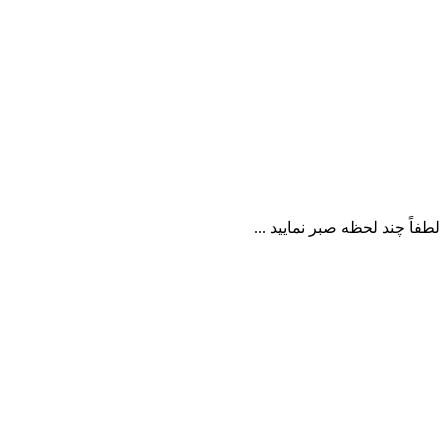
لطفاً چند لحظه صبر نمایید ...