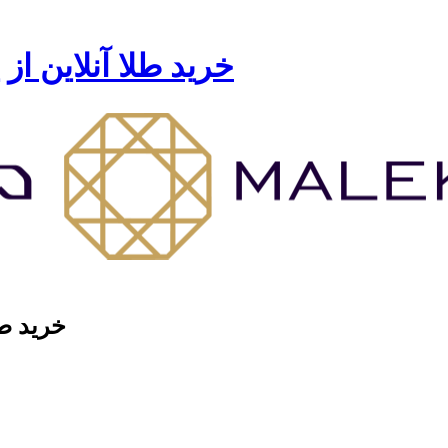
خرید طلا آنلاین از
خرید طل