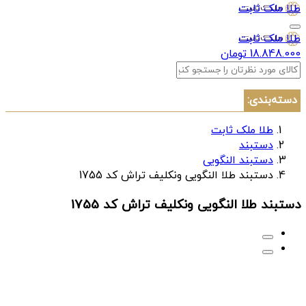
طلا ملک ثابت
طلا ملک ثابت
18.848.000 تومان
دسته‌بندی:
طلا ملک ثابت
دستبند
دستبند النگویی
دستبند طلا النگویی ونکلیف تراش کد 1755
دستبند طلا النگویی ونکلیف تراش کد 1755