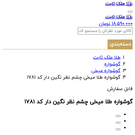
طلا ملک ثابت
طلا ملک ثابت
18.590.000 تومان
دسته‌بندی:
طلا ملک ثابت
گوشواره
گوشواره میخی
گوشواره طلا میخی چشم نظر نگین دار کد 1781
قابل سفارش
گوشواره طلا میخی چشم نظر نگین دار کد 1781