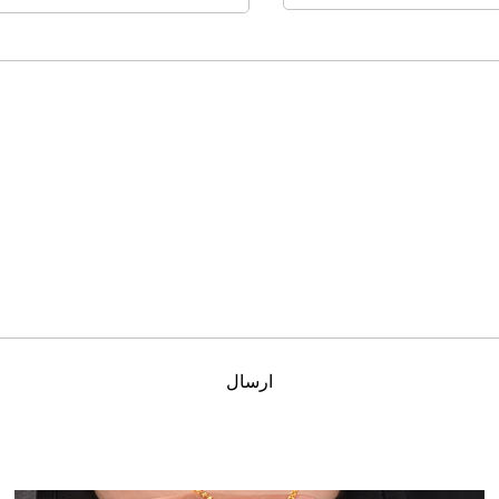
ارسال