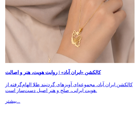
کالکشن «ایران آباد» | روایت هویت، هنر و اصالت
کالکشن ایران آباد، مجموعه‌ای آویزهای گردنبند طلا الهام‌گرفته از
هویت ایرانی، صلح و هنر اصیل دست‌ساز است.
بیشتر...