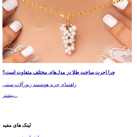
چرا اجرت ساخت طلا در مدل‌های مختلف متفاوت است؟
راهنمای خرید هوشمند زیورآلات سنتی
بیشتر...
لینک های مفید