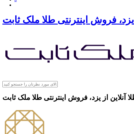
 یزد، فروش اینترنتی طلا ملک ثابت
ا آنلاین از یزد، فروش اینترنتی طلا ملک ثابت