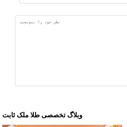
وبلاگ تخصصی طلا ملک ثابت