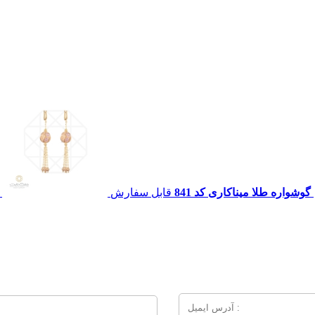
گوشواره طلا میناکاری کد 841
قابل سفارش