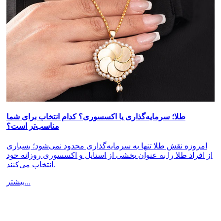
طلا؛ سرمایه‌گذاری یا اکسسوری؟ کدام انتخاب برای شما
مناسب‌تر است؟
امروزه نقش طلا تنها به سرمایه‌گذاری محدود نمی‌شود؛ بسیاری
از افراد طلا را به عنوان بخشی از استایل و اکسسوری روزانه خود
انتخاب می‌کنند.
بیشتر...