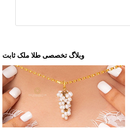
وبلاگ تخصصی طلا ملک ثابت