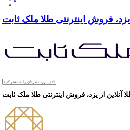
 یزد، فروش اینترنتی طلا ملک ثابت
ا آنلاین از یزد، فروش اینترنتی طلا ملک ثابت