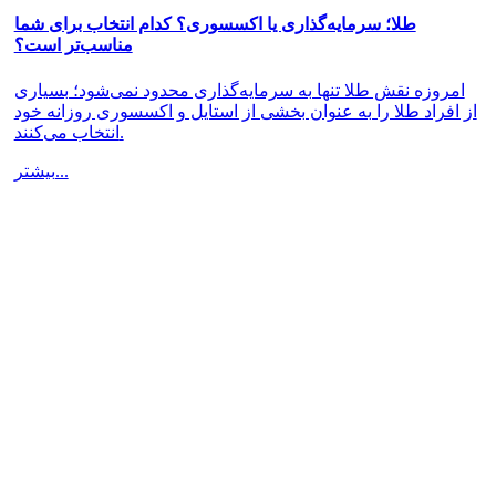
طلا؛ سرمایه‌گذاری یا اکسسوری؟ کدام انتخاب برای شما
مناسب‌تر است؟
امروزه نقش طلا تنها به سرمایه‌گذاری محدود نمی‌شود؛ بسیاری
از افراد طلا را به عنوان بخشی از استایل و اکسسوری روزانه خود
انتخاب می‌کنند.
بیشتر...