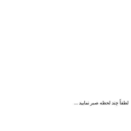
لطفاً چند لحظه صبر نمایید ...