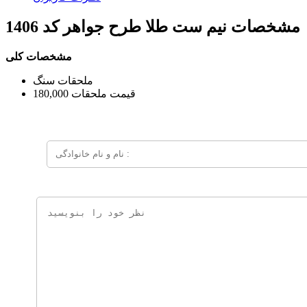
مشخصات
نیم ست طلا طرح جواهر کد 1406
مشخصات کلی
ملحقات
سنگ
قیمت ملحقات
180,000