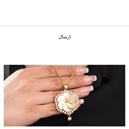
ارسال